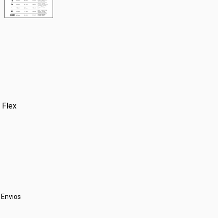
 Flex
 Envios