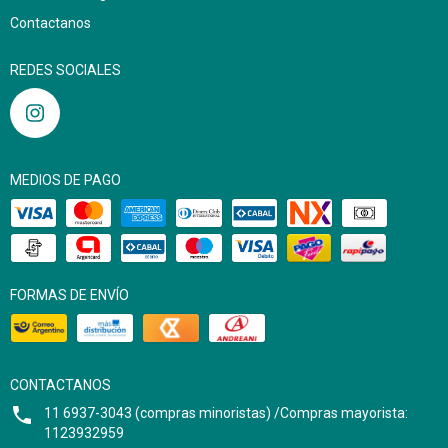
Contactanos
REDES SOCIALES
MEDIOS DE PAGO
FORMAS DE ENVÍO
CONTACTANOS
11 6937-3043 (compras minoristas) /Compras mayorista:
1123932959