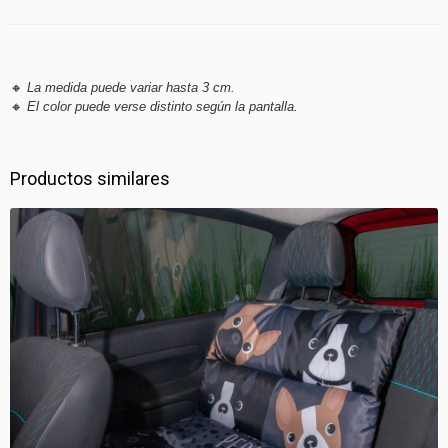
🔸
La medida puede variar hasta 3 cm.
🔸
El color puede verse distinto según la pantalla.
Productos similares