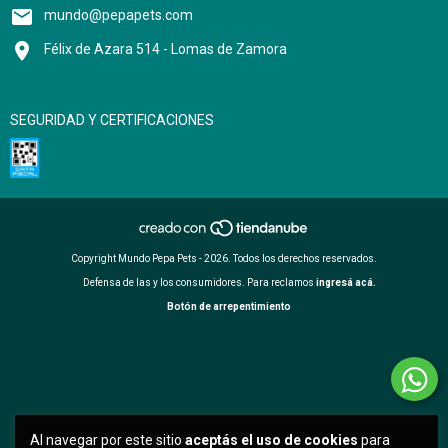
mundo@pepapets.com
Félix de Azara 514 - Lomas de Zamora
SEGURIDAD Y CERTIFICACIONES
Copyright Mundo Pepa Pets - 2026. Todos los derechos reservados.
Defensa de las y los consumidores. Para reclamos
ingresá acá.
Botón de arrepentimiento
Al navegar por este sitio
aceptás el uso de cookies
para