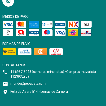
MEDIOS DE PAGO
FORMAS DE ENVÍO
CONTACTANOS
11 6937-3043 (compras minoristas) /Compras mayorista:
1123932959
mundo@pepapets.com
Félix de Azara 514 - Lomas de Zamora