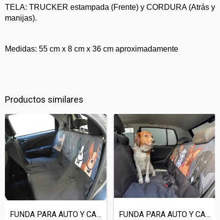
TELA: TRUCKER estampada (Frente) y CORDURA (Atrás y 
manijas).
Medidas: 55 cm x 8 cm x 36 cm aproximadamente
Productos similares
FUNDA PARA AUTO Y CAMIONETA BULLDOG FRAN...
FUNDA PARA AUTO Y CAMIONETA MESTIZOS