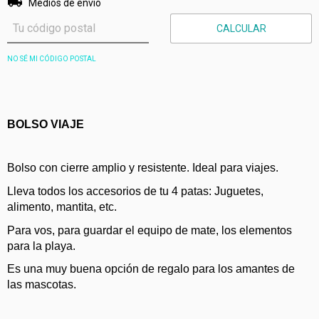
Medios de envío
CALCULAR
NO SÉ MI CÓDIGO POSTAL
BOLSO VIAJE 
Bolso con cierre amplio y resistente. Ideal para viajes.
Lleva todos los accesorios de tu 4 patas: Juguetes, 
alimento, mantita, etc.
Para vos, para guardar el equipo de mate, los elementos 
para la playa.
Es una muy buena opción de regalo para los amantes de 
las mascotas.